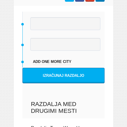
ADD ONE MORE CITY
IZRAČUNAJ RAZDALJO
RAZDALJA MED
DRUGIMI MESTI