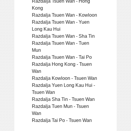
Razdalja Tsuen Wan - Hong
Kong
Razdalja Tsuen Wan - Kowloon
Razdalja Tsuen Wan - Yuen
Long Kau Hui
Razdalja Tsuen Wan - Sha Tin
Razdalja Tsuen Wan - Tuen
Mun
Razdalja Tsuen Wan - Tai Po
Razdalja Hong Kong - Tsuen
Wan
Razdalja Kowloon - Tsuen Wan
Razdalja Yuen Long Kau Hui -
Tsuen Wan
Razdalja Sha Tin - Tsuen Wan
Razdalja Tuen Mun - Tsuen
Wan
Razdalja Tai Po - Tsuen Wan