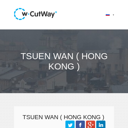
TSUEN WAN ( HONG
KONG )
TSUEN WAN ( HONG KONG )