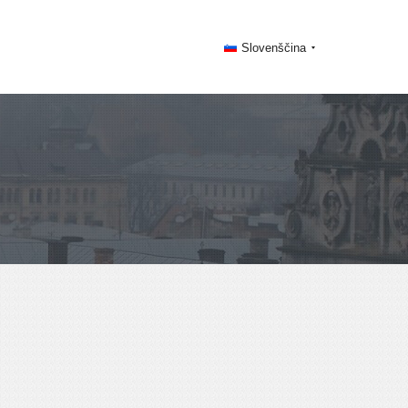
Slovenščina