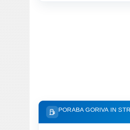
PORABA GORIVA IN ST