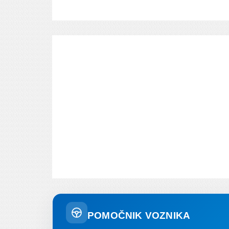
POMOČNIK VOZNIKA