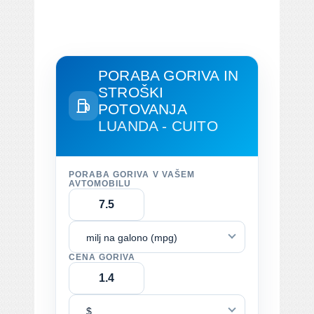
PORABA GORIVA IN
STROŠKI
POTOVANJA
LUANDA - CUITO
PORABA GORIVA V VAŠEM
AVTOMOBILU
milj na galono (mpg)
CENA GORIVA
$