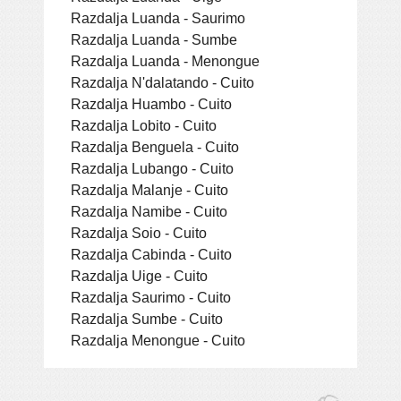
Razdalja Luanda - Saurimo
Razdalja Luanda - Sumbe
Razdalja Luanda - Menongue
Razdalja N'dalatando - Cuito
Razdalja Huambo - Cuito
Razdalja Lobito - Cuito
Razdalja Benguela - Cuito
Razdalja Lubango - Cuito
Razdalja Malanje - Cuito
Razdalja Namibe - Cuito
Razdalja Soio - Cuito
Razdalja Cabinda - Cuito
Razdalja Uige - Cuito
Razdalja Saurimo - Cuito
Razdalja Sumbe - Cuito
Razdalja Menongue - Cuito