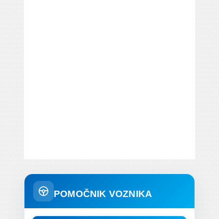
POMOČNIK VOZNIKA