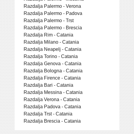
Razdalja Palermo - Verona
Razdalja Palermo - Padova
Razdalja Palermo - Trst
Razdalja Palermo - Brescia
Razdalja Rim - Catania
Razdalja Milano - Catania
Razdalja Neapelj - Catania
Razdalja Torino - Catania
Razdalja Genova - Catania
Razdalja Bologna - Catania
Razdalja Firence - Catania
Razdalja Bari - Catania
Razdalja Messina - Catania
Razdalja Verona - Catania
Razdalja Padova - Catania
Razdalja Trst - Catania
Razdalja Brescia - Catania