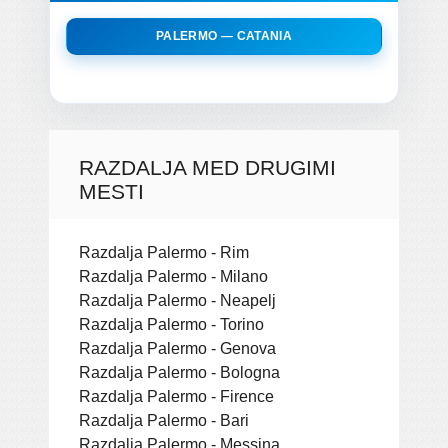
PALERMO — CATANIA
RAZDALJA MED DRUGIMI
MESTI
Razdalja Palermo - Rim
Razdalja Palermo - Milano
Razdalja Palermo - Neapelj
Razdalja Palermo - Torino
Razdalja Palermo - Genova
Razdalja Palermo - Bologna
Razdalja Palermo - Firence
Razdalja Palermo - Bari
Razdalja Palermo - Messina