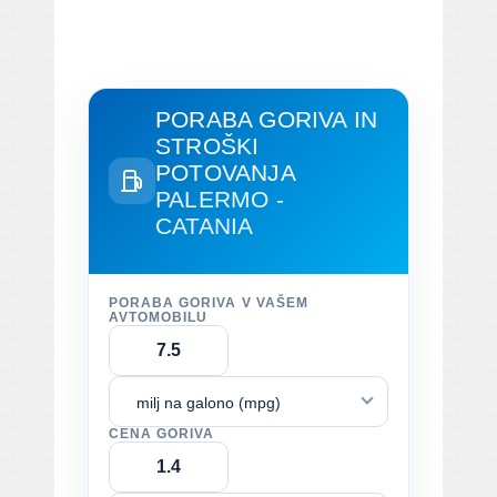
PORABA GORIVA IN
STROŠKI
POTOVANJA
PALERMO -
CATANIA
PORABA GORIVA V VAŠEM
AVTOMOBILU
milj na galono (mpg)
CENA GORIVA