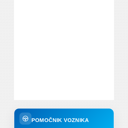
POMOČNIK VOZNIKA