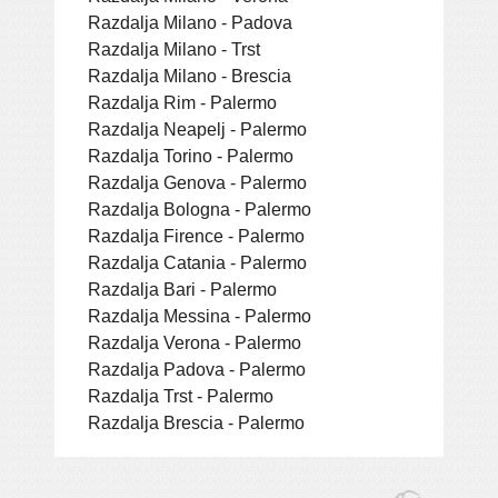
Razdalja Milano - Padova
Razdalja Milano - Trst
Razdalja Milano - Brescia
Razdalja Rim - Palermo
Razdalja Neapelj - Palermo
Razdalja Torino - Palermo
Razdalja Genova - Palermo
Razdalja Bologna - Palermo
Razdalja Firence - Palermo
Razdalja Catania - Palermo
Razdalja Bari - Palermo
Razdalja Messina - Palermo
Razdalja Verona - Palermo
Razdalja Padova - Palermo
Razdalja Trst - Palermo
Razdalja Brescia - Palermo