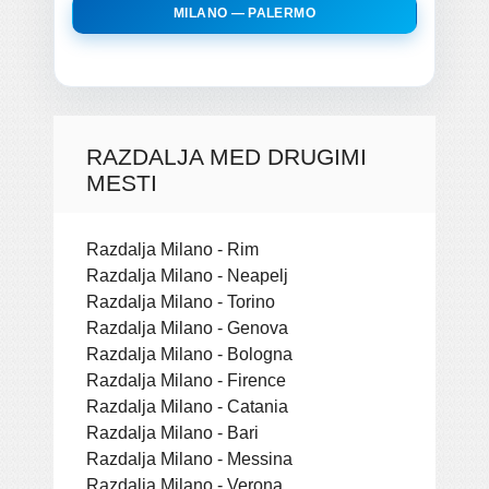
MILANO — PALERMO
RAZDALJA MED DRUGIMI
MESTI
Razdalja Milano - Rim
Razdalja Milano - Neapelj
Razdalja Milano - Torino
Razdalja Milano - Genova
Razdalja Milano - Bologna
Razdalja Milano - Firence
Razdalja Milano - Catania
Razdalja Milano - Bari
Razdalja Milano - Messina
Razdalja Milano - Verona