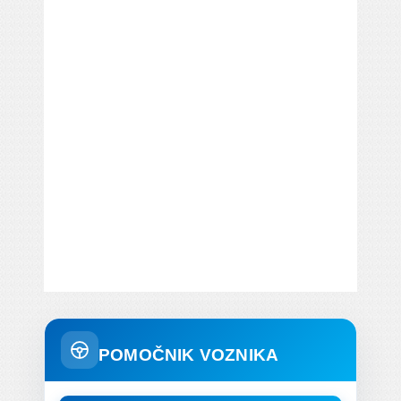
POMOČNIK VOZNIKA