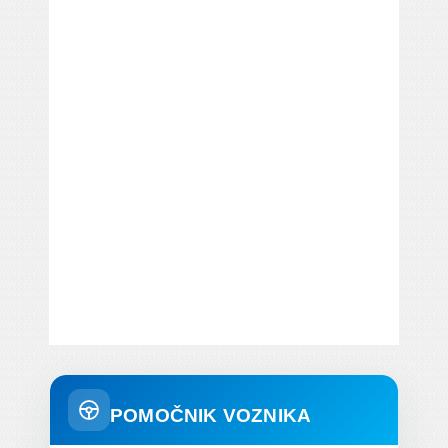
POMOČNIK VOZNIKA