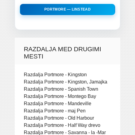
PORTMORE — LINSTEAD
RAZDALJA MED DRUGIMI
MESTI
Razdalja Portmore - Kingston
Razdalja Portmore - Kingston, Jamajka
Razdalja Portmore - Spanish Town
Razdalja Portmore - Montego Bay
Razdalja Portmore - Mandeville
Razdalja Portmore - maj Pen
Razdalja Portmore - Old Harbour
Razdalja Portmore - Half Way drevo
Razdalja Portmore - Savanna - la -Mar