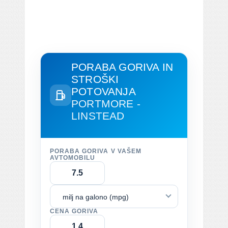
PORABA GORIVA IN
STROŠKI
POTOVANJA
PORTMORE -
LINSTEAD
PORABA GORIVA V VAŠEM
AVTOMOBILU
milj na galono (mpg)
CENA GORIVA