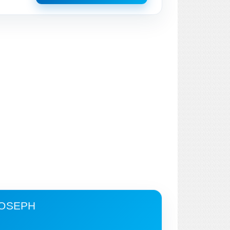
JOSEPH