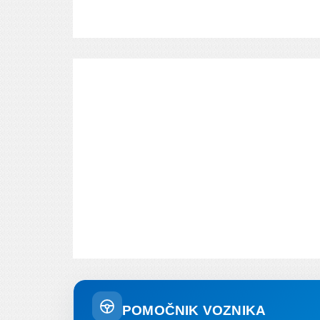
POMOČNIK VOZNIKA