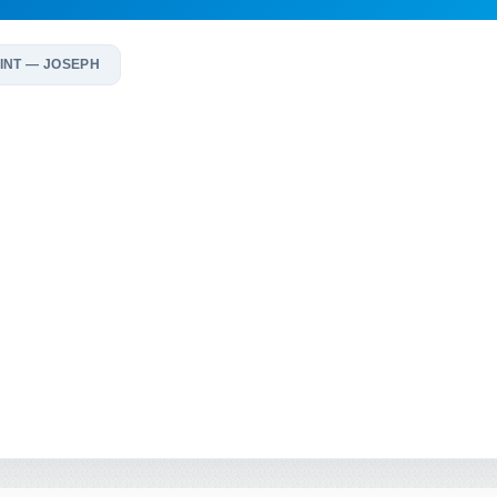
INT — JOSEPH