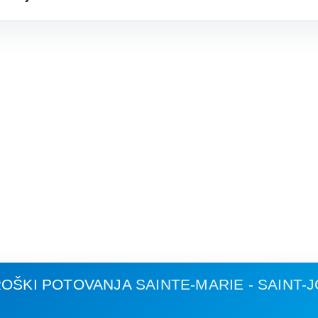
ROŠKI POTOVANJA
SAINTE-MARIE - SAINT-