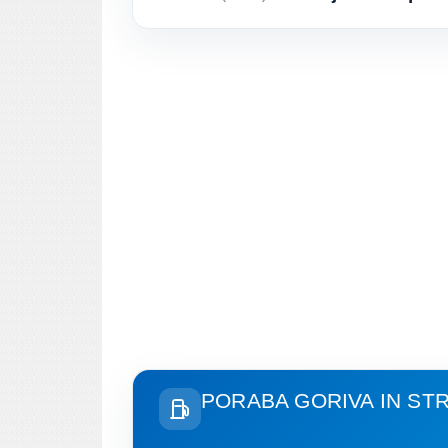
PORABA GORIVA IN ST