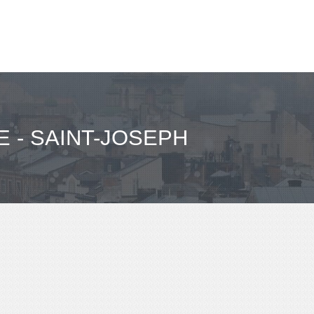
 - SAINT-JOSEPH