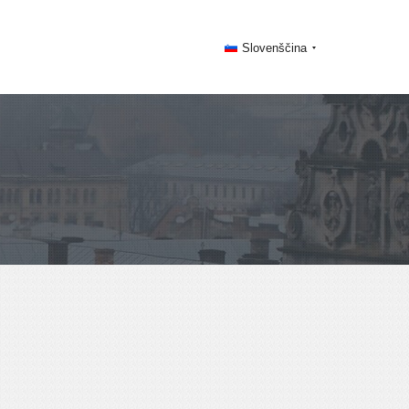
Slovenščina