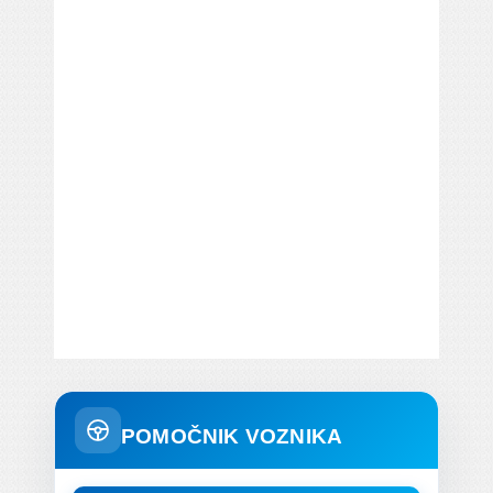
POMOČNIK VOZNIKA