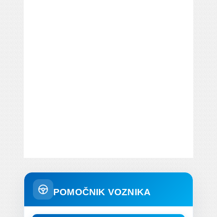
POMOČNIK VOZNIKA