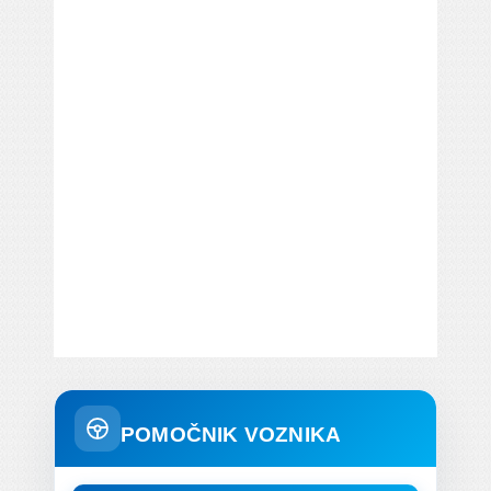
POMOČNIK VOZNIKA