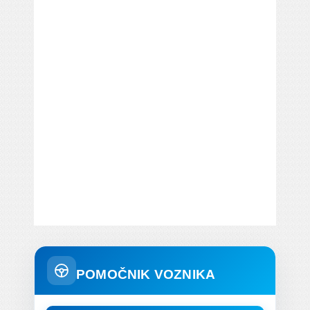
POMOČNIK VOZNIKA