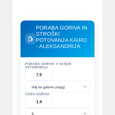
PORABA GORIVA IN
STROŠKI
POTOVANJA
KAIRO
- ALEKSANDRIJA
PORABA GORIVA V VAŠEM
AVTOMOBILU
milj na galono (mpg)
CENA GORIVA
$