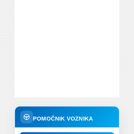
POMOČNIK VOZNIKA