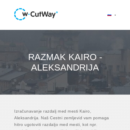
RAZMAK KAIRO -
ALEKSANDRIJA
Izračunavanje razdalj med mesti Kairo,
Aleksandrija. Naš Cestni zemljevid vam pomaga
hitro ugotoviti razdaljo med mesti, kot npr.