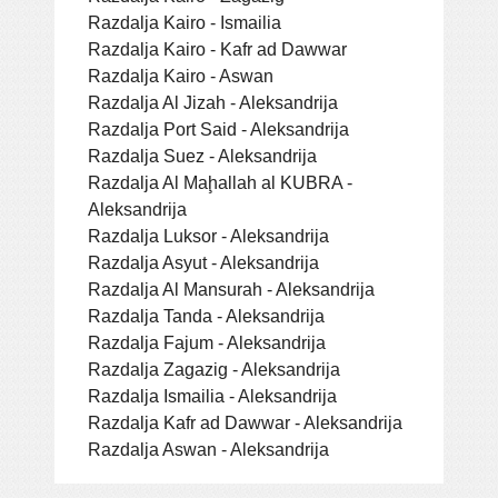
Razdalja Kairo - Ismailia
Razdalja Kairo - Kafr ad Dawwar
Razdalja Kairo - Aswan
Razdalja Al Jizah - Aleksandrija
Razdalja Port Said - Aleksandrija
Razdalja Suez - Aleksandrija
Razdalja Al Maḩallah al KUBRA -
Aleksandrija
Razdalja Luksor - Aleksandrija
Razdalja Asyut - Aleksandrija
Razdalja Al Mansurah - Aleksandrija
Razdalja Tanda - Aleksandrija
Razdalja Fajum - Aleksandrija
Razdalja Zagazig - Aleksandrija
Razdalja Ismailia - Aleksandrija
Razdalja Kafr ad Dawwar - Aleksandrija
Razdalja Aswan - Aleksandrija