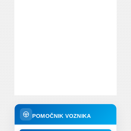
POMOČNIK VOZNIKA