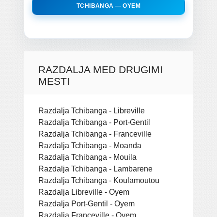
TCHIBANGA — OYEM
RAZDALJA MED DRUGIMI
MESTI
Razdalja Tchibanga - Libreville
Razdalja Tchibanga - Port-Gentil
Razdalja Tchibanga - Franceville
Razdalja Tchibanga - Moanda
Razdalja Tchibanga - Mouila
Razdalja Tchibanga - Lambarene
Razdalja Tchibanga - Koulamoutou
Razdalja Libreville - Oyem
Razdalja Port-Gentil - Oyem
Razdalja Franceville - Oyem