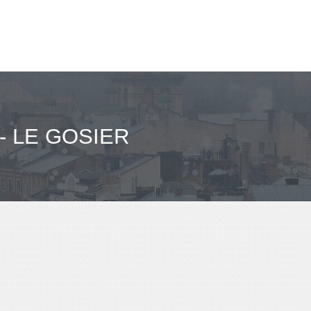
- LE GOSIER