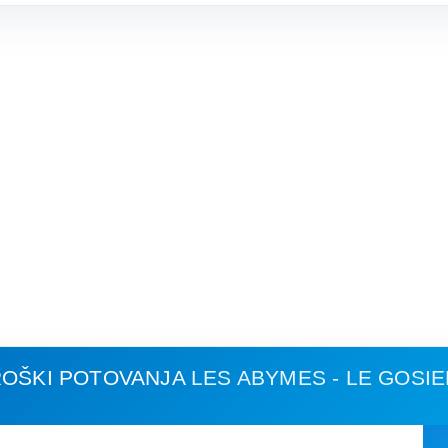
ROŠKI POTOVANJA
LES ABYMES - LE GOSI