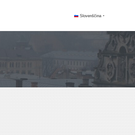
Slovenščina