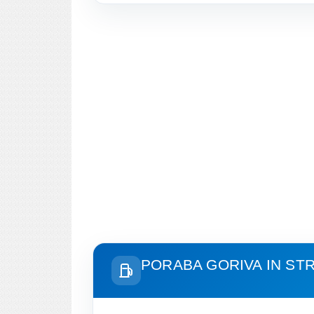
PORABA GORIVA IN ST