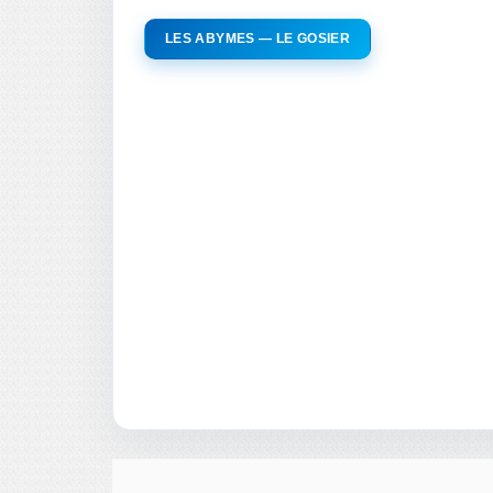
LES ABYMES — LE GOSIER