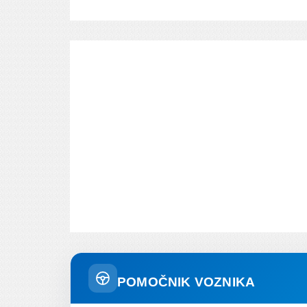
POMOČNIK VOZNIKA