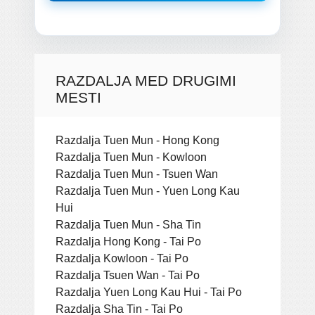
RAZDALJA MED DRUGIMI
MESTI
Razdalja Tuen Mun - Hong Kong
Razdalja Tuen Mun - Kowloon
Razdalja Tuen Mun - Tsuen Wan
Razdalja Tuen Mun - Yuen Long Kau
Hui
Razdalja Tuen Mun - Sha Tin
Razdalja Hong Kong - Tai Po
Razdalja Kowloon - Tai Po
Razdalja Tsuen Wan - Tai Po
Razdalja Yuen Long Kau Hui - Tai Po
Razdalja Sha Tin - Tai Po