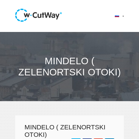
MINDELO (
ZELENORTSKI OTOKI)
MINDELO ( ZELENORTSKI
OTOKI)