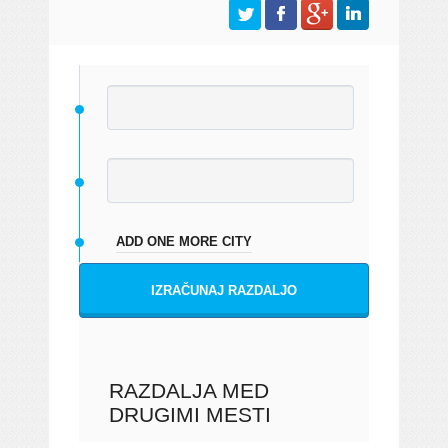
ADD ONE MORE CITY
IZRAČUNAJ RAZDALJO
RAZDALJA MED
DRUGIMI MESTI