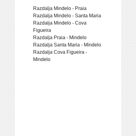
Razdalja Mindelo - Praia
Razdalja Mindelo - Santa Maria
Razdalja Mindelo - Cova
Figueira
Razdalja Praia - Mindelo
Razdalja Santa Maria - Mindelo
Razdalja Cova Figueira -
Mindelo