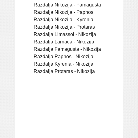
Razdalja Nikozija - Famagusta
Razdalja Nikozija - Paphos
Razdalja Nikozija - Kyrenia
Razdalja Nikozija - Protaras
Razdalja Limassol - Nikozija
Razdalja Larnaca - Nikozija
Razdalja Famagusta - Nikozija
Razdalja Paphos - Nikozija
Razdalja Kyrenia - Nikozija
Razdalja Protaras - Nikozija