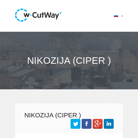
NIKOZIJA (CIPER )
NIKOZIJA (CIPER )