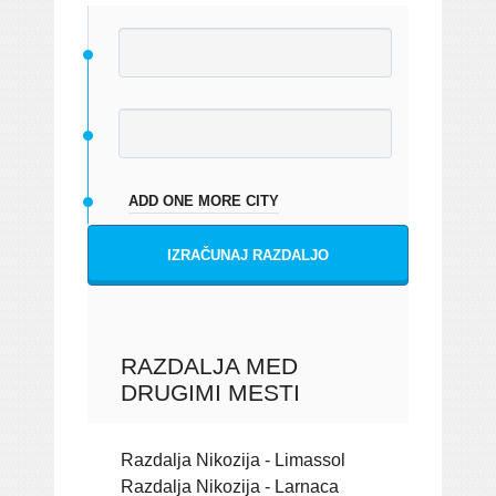
ADD ONE MORE CITY
IZRAČUNAJ RAZDALJO
RAZDALJA MED
DRUGIMI MESTI
Razdalja Nikozija - Limassol
Razdalja Nikozija - Larnaca