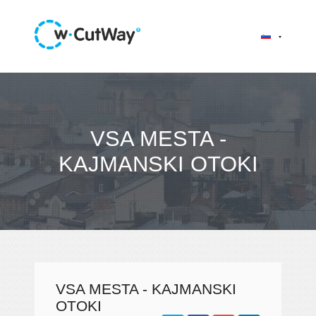
VSA MESTA -
KAJMANSKI OTOKI
VSA MESTA - KAJMANSKI
OTOKI