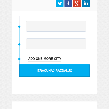
ADD ONE MORE CITY
IZRAČUNAJ RAZDALJO