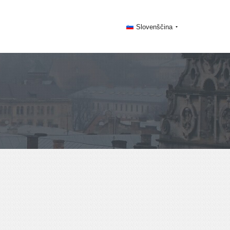
Slovenščina