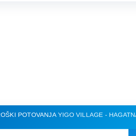
ROŠKI POTOVANJA
YIGO VILLAGE - HAGATN