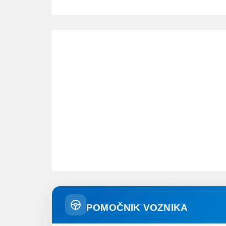
POMOČNIK VOZNIKA