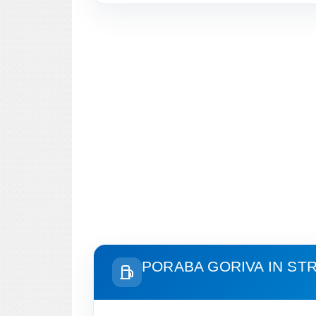
PORABA GORIVA IN ST