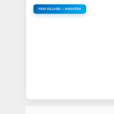
YIGO VILLAGE — HAGATNA