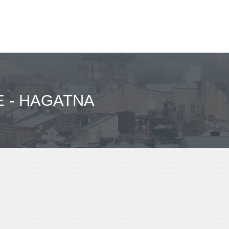
E - HAGATNA