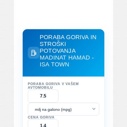
PORABA GORIVA IN
STROŠKI
POTOVANJA
MADINAT HAMAD -
ISA TOWN
PORABA GORIVA V VAŠEM
AVTOMOBILU
milj na galono (mpg)
CENA GORIVA