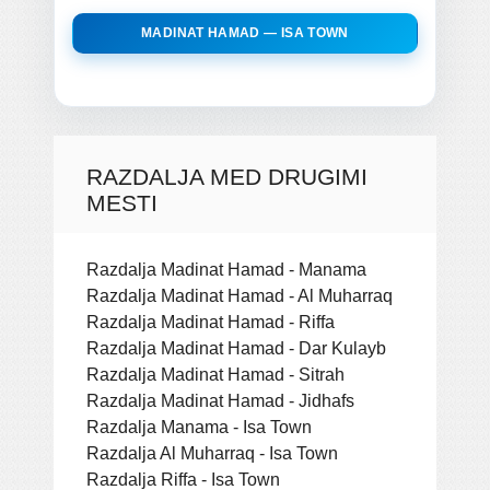
MADINAT HAMAD — ISA TOWN
RAZDALJA MED DRUGIMI
MESTI
Razdalja Madinat Hamad - Manama
Razdalja Madinat Hamad - Al Muharraq
Razdalja Madinat Hamad - Riffa
Razdalja Madinat Hamad - Dar Kulayb
Razdalja Madinat Hamad - Sitrah
Razdalja Madinat Hamad - Jidhafs
Razdalja Manama - Isa Town
Razdalja Al Muharraq - Isa Town
Razdalja Riffa - Isa Town