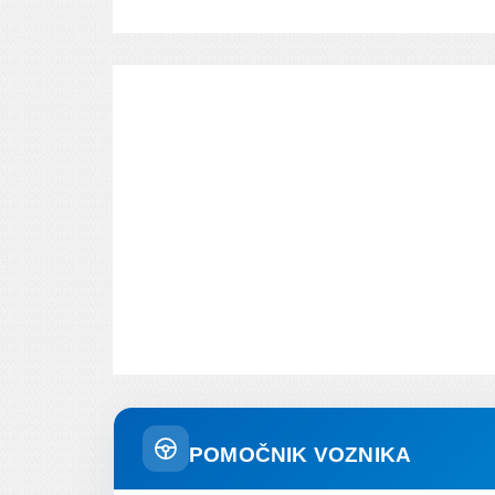
POMOČNIK VOZNIKA