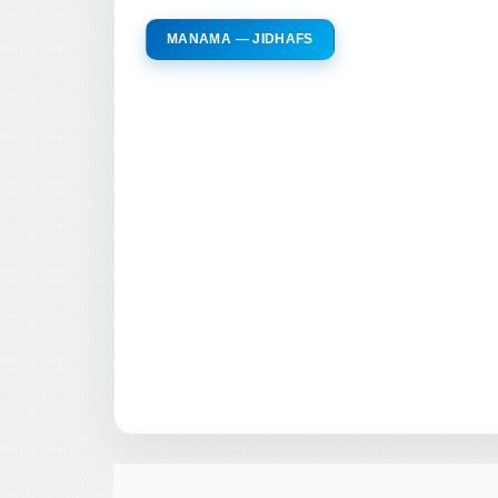
MANAMA — JIDHAFS