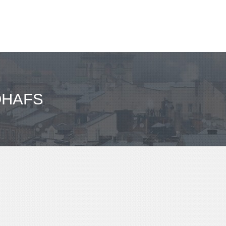
DHAFS