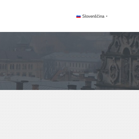
Slovenščina