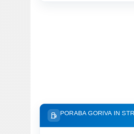
PORABA GORIVA IN ST