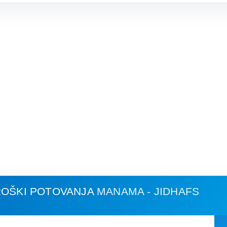
ROŠKI POTOVANJA
MANAMA - JIDHAFS