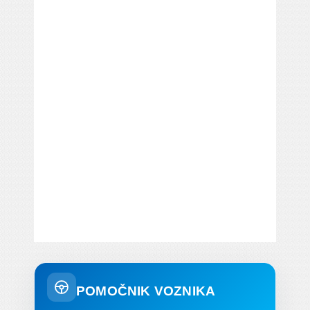
POMOČNIK VOZNIKA