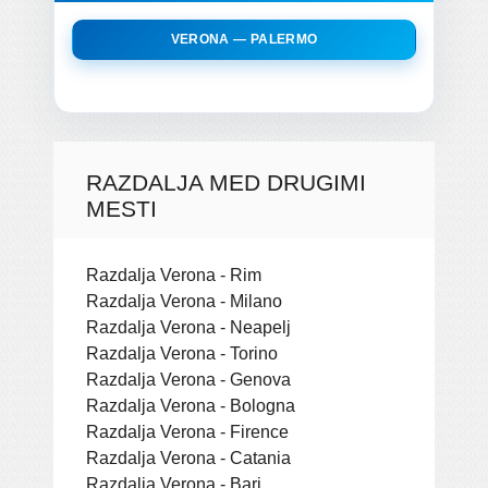
VERONA — PALERMO
RAZDALJA MED DRUGIMI
MESTI
Razdalja Verona - Rim
Razdalja Verona - Milano
Razdalja Verona - Neapelj
Razdalja Verona - Torino
Razdalja Verona - Genova
Razdalja Verona - Bologna
Razdalja Verona - Firence
Razdalja Verona - Catania
Razdalja Verona - Bari