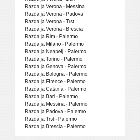
Razdalja Verona - Messina
Razdalja Verona - Padova
Razdalja Verona - Trst
Razdalja Verona - Brescia
Razdalja Rim - Palermo
Razdalja Milano - Palermo
Razdalja Neapelj - Palermo
Razdalja Torino - Palermo
Razdalja Genova - Palermo
Razdalja Bologna - Palermo
Razdalja Firence - Palermo
Razdalja Catania - Palermo
Razdalja Bari - Palermo
Razdalja Messina - Palermo
Razdalja Padova - Palermo
Razdalja Trst - Palermo
Razdalja Brescia - Palermo