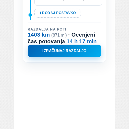
DODAJ POSTAVKO
RAZDALJA NA POTI
1403 km
· Ocenjeni
(871 mi)
čas potovanja
14 h 17 min
IZRAČUNAJ RAZDALJO