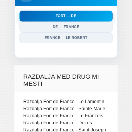
FORT — DE
DE — FRANCE
FRANCE — LE ROBERT
RAZDALJA MED DRUGIMI
MESTI
Razdalja Fort-de-France - Le Lamentin
Razdalja Fort-de-France - Sainte-Marie
Razdalja Fort-de-France - Le Francois
Razdalja Fort-de-France - Ducos
Razdalja Fort-de-France - Saint-Joseph