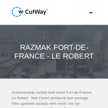
RAZMAK FORT-DE-
FRANCE - LE ROBERT
Izračunavanje razdalj med mesti Fort-de-France,
Le Robert . Naš Cestni zemljevid vam pomaga
hitro ugotoviti razdaljo med mesti, kot npr.