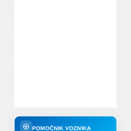
POMOČNIK VOZNIKA