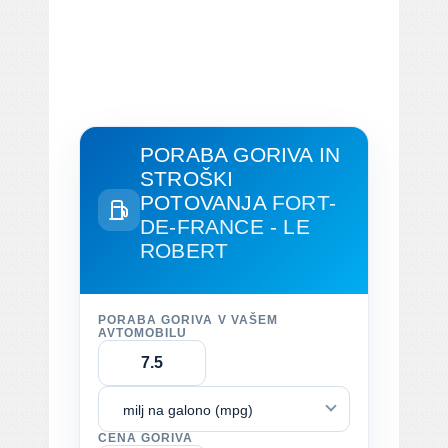
PORABA GORIVA IN
STROŠKI
POTOVANJA
FORT-
DE-FRANCE - LE
ROBERT
PORABA GORIVA V VAŠEM
AVTOMOBILU
milj na galono (mpg)
CENA GORIVA