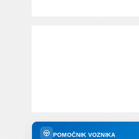
POMOČNIK VOZNIKA