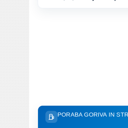
PORABA GORIVA IN ST