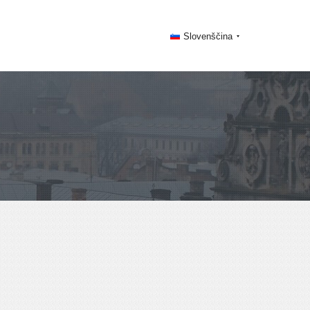
Slovenščina