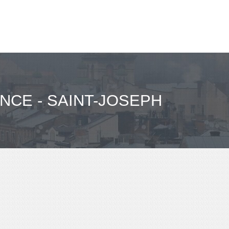
NCE - SAINT-JOSEPH