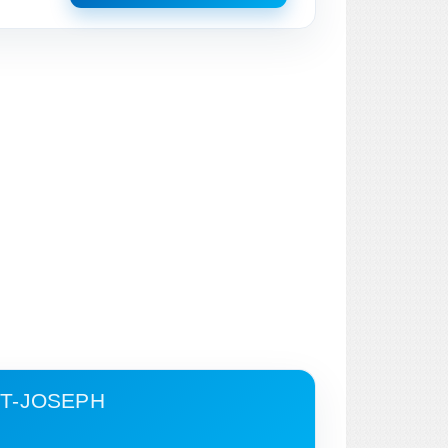
NT-JOSEPH