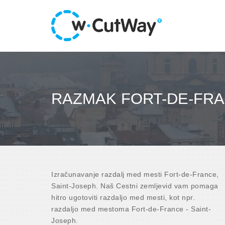
RAZMAK FORT-DE-FRA
Izračunavanje razdalj med mesti Fort-de-France,
Saint-Joseph. Naš Cestni zemljevid vam pomaga
hitro ugotoviti razdaljo med mesti, kot npr.
razdaljo med mestoma Fort-de-France - Saint-
Joseph.