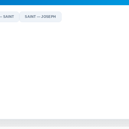
— SAINT
SAINT — JOSEPH