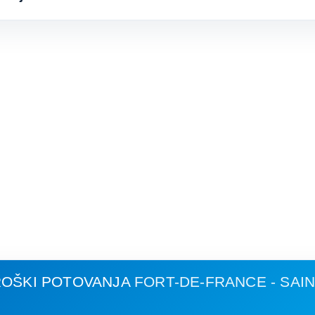
ROŠKI POTOVANJA
FORT-DE-FRANCE - SAI